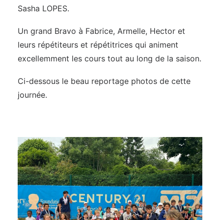
Sasha LOPES.
Un grand Bravo à Fabrice, Armelle, Hector et
leurs répétiteurs et répétitrices qui animent
excellemment les cours tout au long de la saison.
Ci-dessous le beau reportage photos de cette
journée.