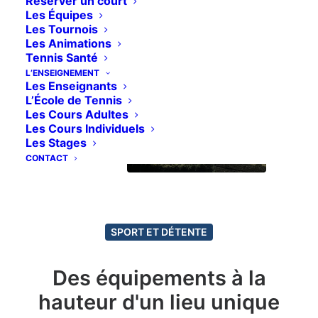
Réserver un court
Les Équipes
Les Tournois
Les Animations
Tennis Santé
L’ENSEIGNEMENT
Les Enseignants
L’École de Tennis
Les Cours Adultes
Les Cours Individuels
Les Stages
CONTACT
SPORT ET DÉTENTE
Des équipements à la
hauteur d'un lieu unique