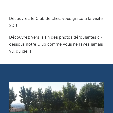
Découvrez le Club de chez vous grace
à la visite
3D !
Découvrez vers la fin des photos déroulantes ci-
dessous notre Club comme vous ne l’avez jamais
vu, du ciel !