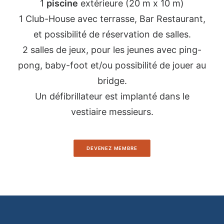
1
piscine
extérieure (20 m x 10 m)
1 Club-House avec terrasse, Bar Restaurant,
et possibilité de réservation de salles.
2 salles de jeux, pour les jeunes avec ping-
pong, baby-foot et/ou possibilité de jouer au
bridge.
Un défibrillateur est implanté dans le
vestiaire messieurs.
DEVENEZ MEMBRE