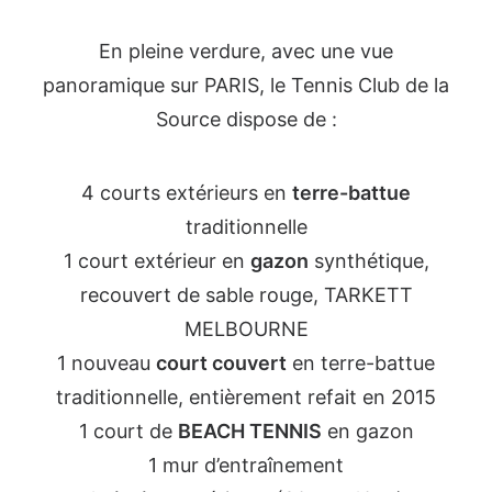
En pleine verdure, avec une vue
panoramique sur PARIS, le Tennis Club de la
Source dispose de :
4 courts extérieurs en
terre-battue
traditionnelle
1 court extérieur en
gazon
synthétique,
recouvert de sable rouge, TARKETT
MELBOURNE
1 nouveau
court couvert
en terre-battue
traditionnelle, entièrement refait en 2015
1 court de
BEACH TENNIS
en gazon
1 mur d’entraînement