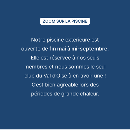
ZOOM SUR LA PISCINE
Notre piscine exterieure est
ouverte de
fin mai à mi-septembre
.
Elle est réservée à nos seuls
membres et nous sommes le seul
club du Val d’Oise à en avoir une !
C’est bien agréable lors des
périodes de grande chaleur.