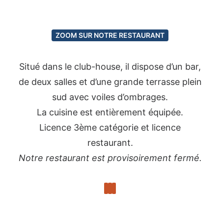
ZOOM SUR NOTRE RESTAURANT
Situé dans le club-house, il dispose d’un bar,
de deux salles et d’une grande terrasse plein
sud avec voiles d’ombrages.
La cuisine est entièrement équipée.
Licence 3ème catégorie et licence
restaurant.
Notre restaurant est provisoirement fermé.