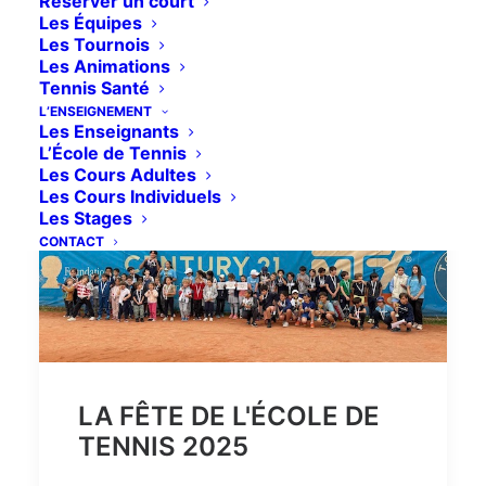
Réserver un court
Les Équipes
Les Tournois
Les Animations
Tennis Santé
L’ENSEIGNEMENT
Les Enseignants
L’École de Tennis
Les Cours Adultes
Les Cours Individuels
Les Stages
CONTACT
LA FÊTE DE L'ÉCOLE DE
TENNIS 2025