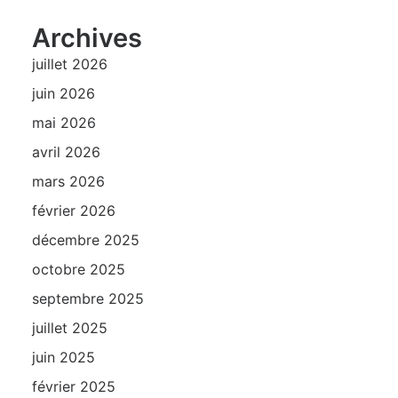
Archives
juillet 2026
juin 2026
mai 2026
avril 2026
mars 2026
février 2026
décembre 2025
octobre 2025
septembre 2025
juillet 2025
juin 2025
février 2025