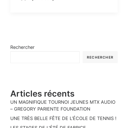
Rechercher
RECHERCHER
Articles récents
UN MAGNIFIQUE TOURNOI JEUNES MTX AUDIO
– GREGORY PARIENTE FOUNDATION
UNE TRÈS BELLE FÊTE DE L’ÉCOLE DE TENNIS !
LES STAGES DE L’ÉTÉ DE FABRICE