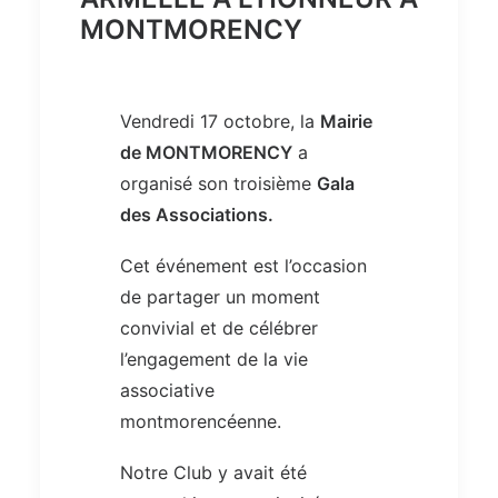
MONTMORENCY
Vendredi 17 octobre, la
Mairie
de MONTMORENCY
a
organisé son troisième
Gala
des Associations.
Cet événement est l’occasion
de partager un moment
convivial et de célébrer
l’engagement de la vie
associative
montmorencéenne.
Notre Club y avait été