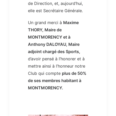
de Direction, et, aujourd’hui,
elle est Secrétaire Générale.
Un grand merci à
Maxime
THORY, Maire de
MONTMORENCY et à
Anthony DALOYAU, Maire
adjoint chargé des Sports,
d’avoir pensé à l’honorer et à
mettre ainsi à l’honneur notre
Club qui compte
plus de 50%
de ses membres habitant à
MONTMORENCY.