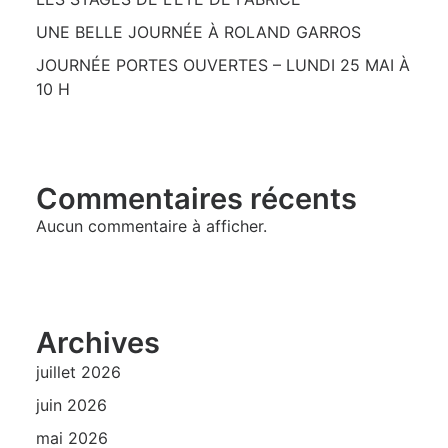
UNE BELLE JOURNÉE À ROLAND GARROS
JOURNÉE PORTES OUVERTES – LUNDI 25 MAI À
10 H
Commentaires récents
Aucun commentaire à afficher.
Archives
juillet 2026
juin 2026
mai 2026