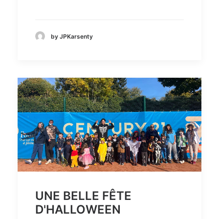
by JPKarsenty
UNE BELLE FÊTE
D'HALLOWEEN