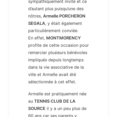
sympathiquement invité et ce
d’autant plus puisqu’une des
nôtres,
Armelle PORCHERON
SEGALA
, y était également
particulièrement conviée.
En effet,
MONTMORENCY
profite de cette occasion pour
remercier plusieurs bénévoles
impliqués depuis longtemps
dans la vie associative de la
ville et Armelle avait été
sélectionnée à cet effet.
Armelle est pratiquement née
au
TENNIS CLUB DE LA
SOURCE
il y a un peu plus de
60 ans car ses parents y