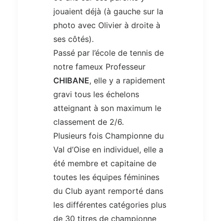
jouaient déjà (à gauche sur la
photo avec Olivier à droite à
ses côtés).
Passé par l’école de tennis de
notre fameux Professeur
CHIBANE
, elle y a rapidement
gravi tous les échelons
atteignant à son maximum le
classement de 2/6.
Plusieurs fois Championne du
Val d’Oise en individuel, elle a
été membre et capitaine de
toutes les équipes féminines
du Club ayant remporté dans
les différentes catégories plus
de 30 titres de championne