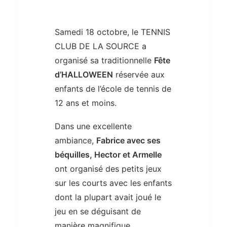
Samedi 18 octobre, le TENNIS
CLUB DE LA SOURCE a
organisé sa traditionnelle
Fête
d’HALLOWEEN
réservée aux
enfants de l’école de tennis de
12 ans et moins.
Dans une excellente
ambiance,
Fabrice avec ses
béquilles, Hector et Armelle
ont organisé des petits jeux
sur les courts avec les enfants
dont la plupart avait joué le
jeu en se déguisant de
manière magnifique.