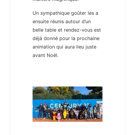
Un sympathique goûter les a
ensuite réunis autour d’un
belle table et rendez-vous est
déjà donné pour la prochaine
animation qui aura lieu juste
avant Noël.