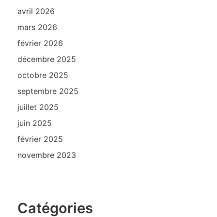
avril 2026
mars 2026
février 2026
décembre 2025
octobre 2025
septembre 2025
juillet 2025
juin 2025
février 2025
novembre 2023
Catégories