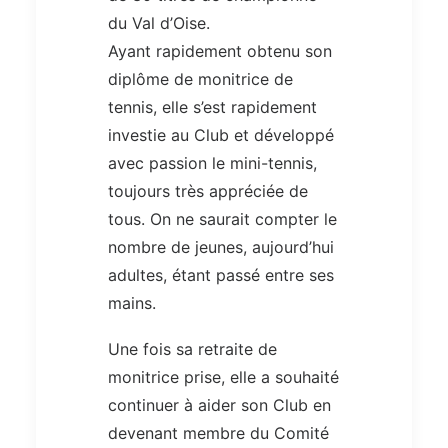
du Val d’Oise.
Ayant rapidement obtenu son
diplôme de monitrice de
tennis, elle s’est rapidement
investie au Club et développé
avec passion le mini-tennis,
toujours très appréciée de
tous. On ne saurait compter le
nombre de jeunes, aujourd’hui
adultes, étant passé entre ses
mains.
Une fois sa retraite de
monitrice prise, elle a souhaité
continuer à aider son Club en
devenant membre du Comité