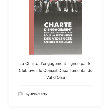
La Charte d'engagement signée par le
Club avec le Conseil Départemental du
Val d'Oise
by JPKarsenty