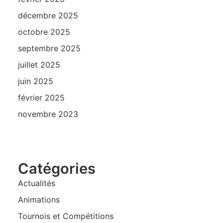
décembre 2025
octobre 2025
septembre 2025
juillet 2025
juin 2025
février 2025
novembre 2023
Catégories
Actualités
Animations
Tournois et Compétitions