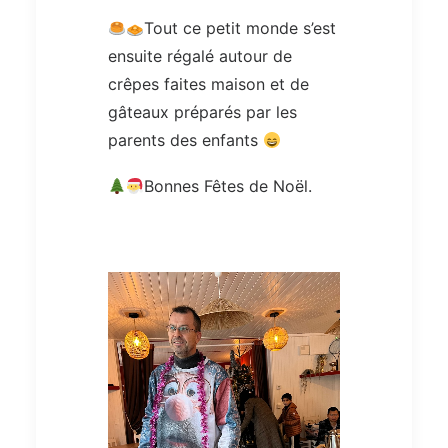
Tout ce petit monde s’est
ensuite régalé autour de
crêpes faites maison et de
gâteaux préparés par les
parents des enfants
Bonnes Fêtes de Noël.