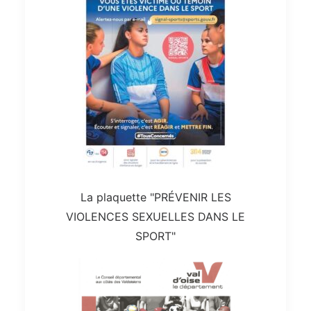
La plaquette "PRÉVENIR LES
VIOLENCES SEXUELLES DANS LE
SPORT"