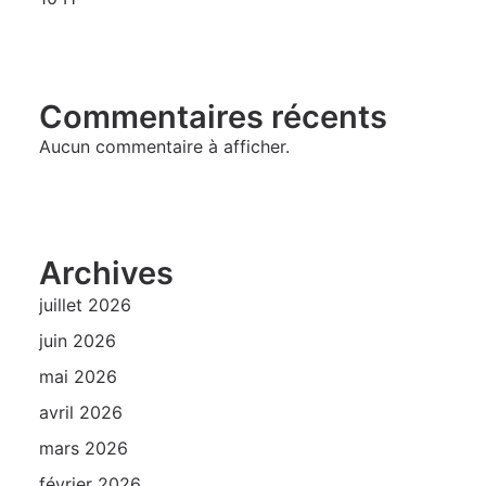
Commentaires récents
Aucun commentaire à afficher.
Archives
juillet 2026
juin 2026
mai 2026
avril 2026
mars 2026
février 2026