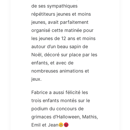
de ses sympathiques
répétiteurs jeunes et moins
jeunes, avait parfaitement
organisé cette matinée pour
les jeunes de 12 ans et moins
autour d’un beau sapin de
Noël, décoré sur place par les
enfants, et avec de
nombreuses animations et
jeux.
Fabrice a aussi félicité les
trois enfants montés sur le
podium du concours de
grimaces d’Halloween, Mathis,
Emil et Jean