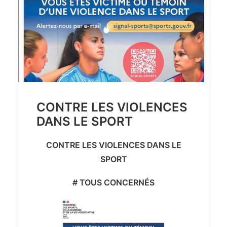
CONTRE LES VIOLENCES
DANS LE SPORT
CONTRE LES VIOLENCES DANS LE
SPORT
# TOUS CONCERNÉS