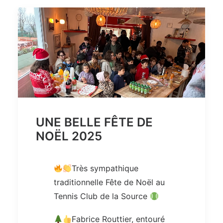
UNE BELLE FÊTE DE
NOËL 2025
Très sympathique
traditionnelle Fête de Noël au
Tennis Club de la Source
Fabrice Routtier, entouré