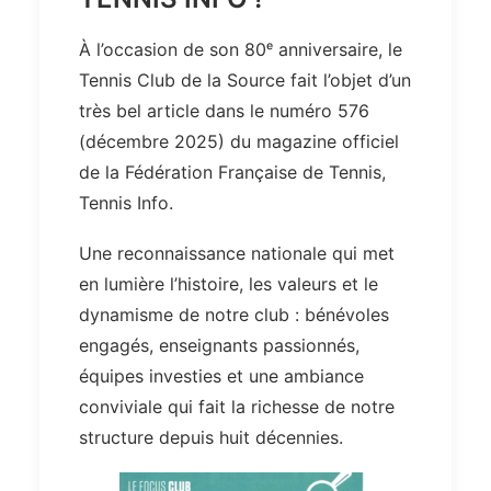
À l’occasion de son 80ᵉ anniversaire, le
Tennis Club de la Source fait l’objet d’un
très bel article dans le numéro 576
(décembre 2025) du magazine officiel
de la Fédération Française de Tennis,
Tennis Info.
Une reconnaissance nationale qui met
en lumière l’histoire, les valeurs et le
dynamisme de notre club : bénévoles
engagés, enseignants passionnés,
équipes investies et une ambiance
conviviale qui fait la richesse de notre
structure depuis huit décennies.