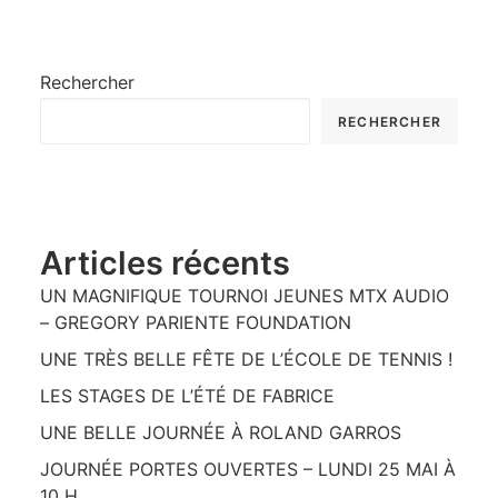
Rechercher
RECHERCHER
Articles récents
UN MAGNIFIQUE TOURNOI JEUNES MTX AUDIO
– GREGORY PARIENTE FOUNDATION
UNE TRÈS BELLE FÊTE DE L’ÉCOLE DE TENNIS !
LES STAGES DE L’ÉTÉ DE FABRICE
UNE BELLE JOURNÉE À ROLAND GARROS
JOURNÉE PORTES OUVERTES – LUNDI 25 MAI À
10 H